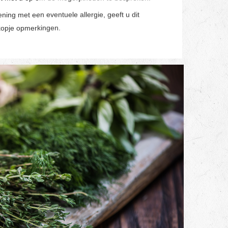
ning met een eventuele allergie, geeft u dit
t kopje opmerkingen.