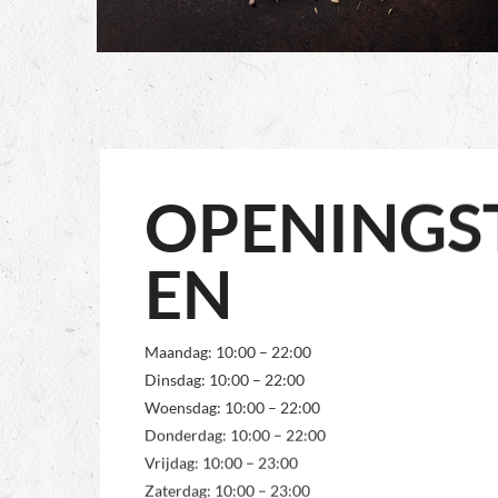
OPENINGS
EN
Maandag: 10:00 – 22:00
Dinsdag: 10:00 – 22:00
Woensdag: 10:00 – 22:00
Donderdag: 10:00 – 22:00
Vrijdag: 10:00 – 23:00
Zaterdag: 10:00 – 23:00