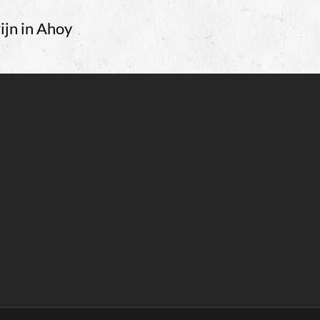
ijn in Ahoy