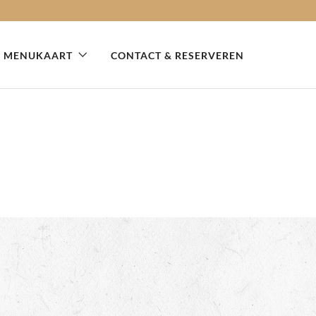
MENUKAART
CONTACT & RESERVEREN