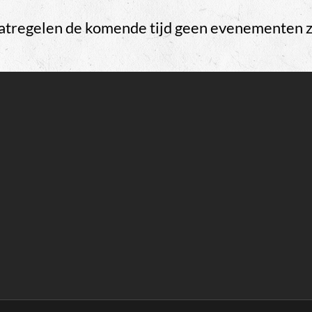
atregelen de komende tijd geen evenementen z